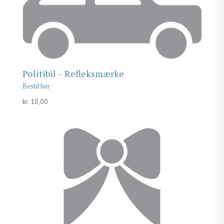
Politibil – Refleksmærke
kr.
10,00