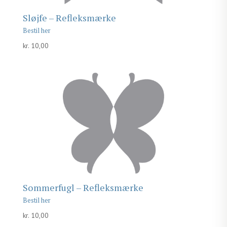
Sløjfe – Refleksmærke
kr.
10,00
Sommerfugl – Refleksmærke
kr.
10,00