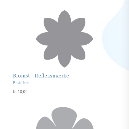
Blomst – Refleksmærke
kr.
10,00