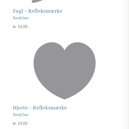
Fugl – Refleksmærke
kr.
10,00
Hjerte – Refleksmærke
kr.
10,00