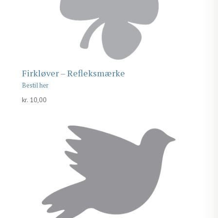
Firkløver – Refleksmærke
kr.
10,00