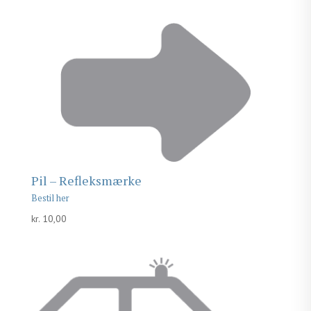
Pil – Refleksmærke
kr.
10,00